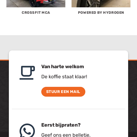
CROSSFIT MCA
POWERED BY HYDROGEN
Van harte welkom
De koffie staat klaar!
STUUR EEN MAIL
Eerst bijpraten?
Geef ons een belletje.