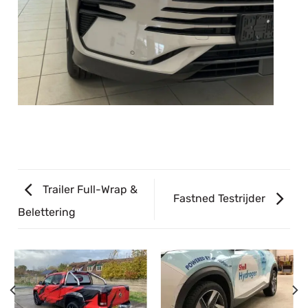
Trailer Full-Wrap &
Fastned Testrijder
Belettering