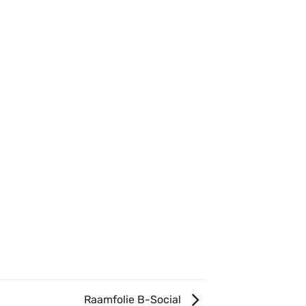
Raamfolie B-Social