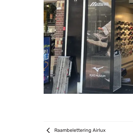
Raambelettering Airlux