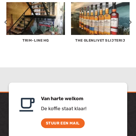
TRIM-LINE HQ
THE GLENLIVET SLIJTERIJ
Van harte welkom
De koffie staat klaar!
STUUR EEN MAIL