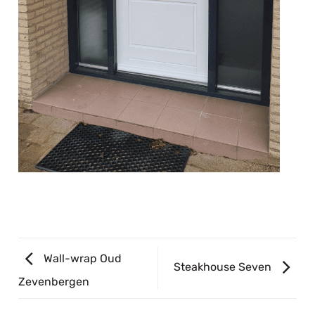
Wall-wrap Oud
Steakhouse Seven
Zevenbergen